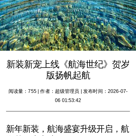
新装新宠上线《航海世纪》贺岁
版扬帆起航
阅读量：755
|
作者：超级管理员
|
发布时间：2026-07-
06 01:53:42
新年新装，航海盛宴升级开启，航