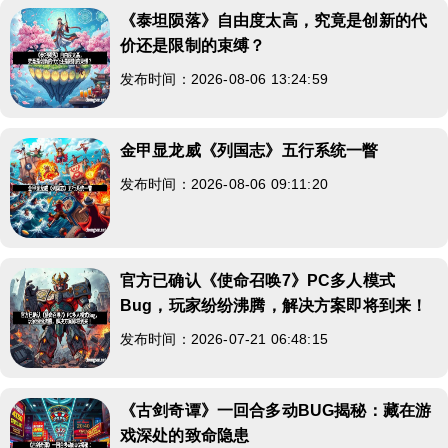
《泰坦陨落》自由度太高，究竟是创新的代
价还是限制的束缚？
发布时间：2026-08-06 13:24:59
金甲显龙威《列国志》五行系统一瞥
发布时间：2026-08-06 09:11:20
官方已确认《使命召唤7》PC多人模式
Bug，玩家纷纷沸腾，解决方案即将到来！
发布时间：2026-07-21 06:48:15
《古剑奇谭》一回合多动BUG揭秘：藏在游
戏深处的致命隐患