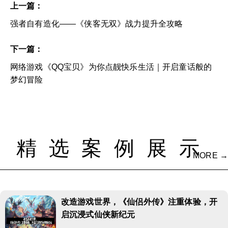
上一篇：
强者自有造化——《侠客无双》战力提升全攻略
下一篇：
网络游戏《QQ宝贝》为你点靓快乐生活｜开启童话般的
梦幻冒险
精选案例展示
MORE →
改造游戏世界，《仙侣外传》注重体验，开
启沉浸式仙侠新纪元