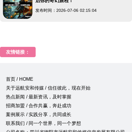
启你的奇幻旅程！
发布时间：2026-07-06 02:15:04
友情链接：
首页 / HOME
关于远航安和传媒 / 信任彼此，现在开始
热点新闻 / 最新资讯，及时掌握
招商加盟 / 合作共赢，奔赴成功
案例展示 / 实践分享，共同成长
联系我们 / 同一个世界，同一个梦想