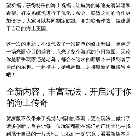
望祈福，获得特殊的海上祝福，让航海的旅途充满温暖和
希望。好友系统也进行了优化，帮会、联盟之间的合作更
加便捷，大家可以共同制定航线、参加联合作战，组建属
于自己的海上王国。
这一次的更新，不仅代表了一次简单的修正升级，更像是
一场亮丽夺目的盛宴，点亮了整个游戏的节日氛围。无论
你是新手玩家还是老鸟，都会在这次的新版本中找到属于
自己的乐趣。一起携手，扬帆起航，迎接崭新的航海冒险
吧！
全新内容，丰富玩法，开启属于你
的海上传奇
贺岁版不仅带来了视觉与福利的革新，更在玩法上做出了
诸多创新，旨在让每一位玩家都能在海洋的广阔天地中找
到属于自己的一片天地。让我们一探究竟，看看新版本为