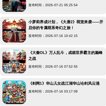
发布时间：2026-07-21 05:25:54
小萝莉养成计划，《大唐2》萌宠来袭——开
启你的专属萌系奇幻之旅！
发布时间：2026-07-16 10:42:15
《大秦OL》万人乱斗，成就世界霸主的巅峰
之战
发布时间：2026-07-16 07:52:55
《剑网1》华山儿女战江湖华山论剑风云涌
发布时间：2026-07-16 03:17:08