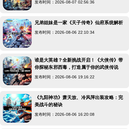
发布时间：2026-08-07 02:56:36
兄弟姐妹是一家《天子传奇》仙府系统解析
发布时间：2026-08-06 22:10:34
谁是大英雄？全新挑战开启！《大侠传》带
你探秘东邪西毒，打造属于你的武侠传说
发布时间：2026-08-06 19:16:22
《九阳神功》萧天放、冷风萍出装攻略：完
美战斗的秘诀
发布时间：2026-08-06 16:20:08