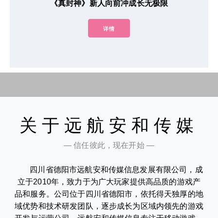
《真封神》新人向前冲成长无极限
详情
关于远航安和传媒
— 信任彼此，现在开始 —
四川省德阳市远航安和传媒信息发展有限公司，成
立于2010年，致力于为广大玩家提供高品质的游戏产
品和服务。公司位于四川省德阳市，依托得天独厚的地
域优势和技术研发团队，逐步成长为区域内领先的游戏