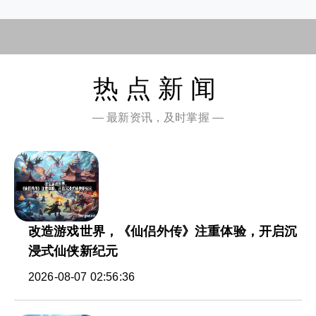
热点新闻
— 最新资讯，及时掌握 —
改造游戏世界，《仙侣外传》注重体验，开启沉
浸式仙侠新纪元
2026-08-07 02:56:36