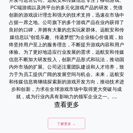
开发与运营公司。远航安和传媒信息专注于移动游戏、
PC端游戏以及跨平台的多元化游戏产品的研发，凭借
创新的游戏设计理念和强大的技术支持，迅速在市场中
占据一席之地。公司旗下的多个游戏产品在业内获得了
良好的口碑，并拥有大量的忠实玩家群体。远航安和传
媒信息以“创造乐趣、传递梦想”为企业核心价值观，始
终坚持用户至上的服务理念，不断提升游戏内容和用户
体验。为了更好地适应行业发展的需求，远航安和传媒
信息不断加大研发投入，创新产品形式和玩法，推动国
内外市场的扩展。公司还注重团队建设和人才培养，致
力于为员工提供广阔的发展空间与机会。未来，远航安
和传媒信息将继续探索新的游戏开发方向，推动技术进
步和创新，力求在全球游戏市场中取得更大突破与成
就，成为行业内具有影响力的领军企业之一。....
查看更多
了解更多 →