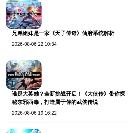
兄弟姐妹是一家《天子传奇》仙府系统解析
2026-08-06 22:10:34
谁是大英雄？全新挑战开启！《大侠传》带你探
秘东邪西毒，打造属于你的武侠传说
2026-08-06 19:16:22