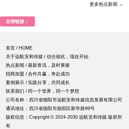
更多热点新闻 →
友情链接：
首页 / HOME
关于远航安和传媒 / 信任彼此，现在开始
热点新闻 / 最新资讯，及时掌握
招商加盟 / 合作共赢，奔赴成功
案例展示 / 实践分享，共同成长
联系我们 / 同一个世界，同一个梦想
公司名称：四川省德阳市远航安和传媒信息发展有限公司
通讯地址：四川省德阳市旌阳区新华路99号
版权信息：Copyright © 2024-2030 远航安和传媒 版权所
有